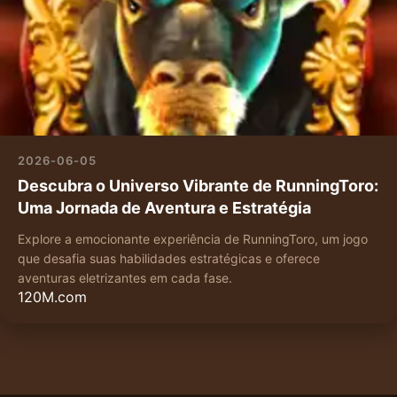
2026-06-05
Descubra o Universo Vibrante de RunningToro:
Uma Jornada de Aventura e Estratégia
Explore a emocionante experiência de RunningToro, um jogo
que desafia suas habilidades estratégicas e oferece
aventuras eletrizantes em cada fase.
120M.com