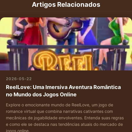
Artigos Relacionados
2026-05-22
ReelLove: Uma Imersiva Aventura Romântica
no Mundo dos Jogos Online
Explore o emocionante mundo de ReelLove, um jogo de
romance virtual que combina narrativas cativantes com
mecânicas de jogabilidade envolventes. Entenda suas regras
e como ele se destaca nas tendências atuais do mercado de
jogos online.