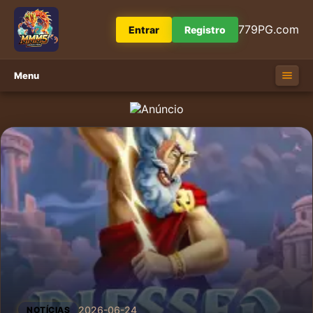
779PG.com
Entrar
Registro
Menu
2026-06-24
NOTÍCIAS