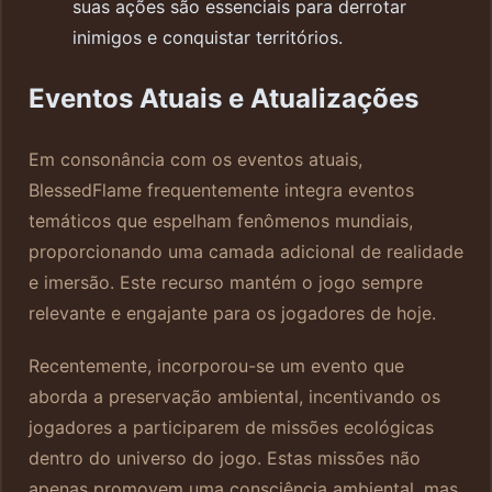
suas ações são essenciais para derrotar
inimigos e conquistar territórios.
Eventos Atuais e Atualizações
Em consonância com os eventos atuais,
BlessedFlame frequentemente integra eventos
temáticos que espelham fenômenos mundiais,
proporcionando uma camada adicional de realidade
e imersão. Este recurso mantém o jogo sempre
relevante e engajante para os jogadores de hoje.
Recentemente, incorporou-se um evento que
aborda a preservação ambiental, incentivando os
jogadores a participarem de missões ecológicas
dentro do universo do jogo. Estas missões não
apenas promovem uma consciência ambiental, mas