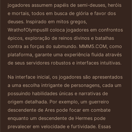
jogadores assumem papéis de semi-deuses, heróis
e mortais, todos em busca de glória e favor dos
deuses. Inspirado em mitos gregos,
WrathofOlympusIII coloca jogadores em confrontos
épicos, exploração de reinos divinos e batalhas
contra as forças do submundo. MMM5.COM, como
plataforma, garante uma experiência fluida através
de seus servidores robustos e interfaces intuitivas.
Na interface inicial, os jogadores são apresentados
a uma escolha intrigante de personagens, cada um
possuindo habilidades únicas e narrativas de
origem detalhada. Por exemplo, um guerreiro
descendente de Ares pode focar em combate
enquanto um descendente de Hermes pode
prevalecer em velocidade e furtividade. Essas