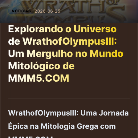
2026-06-25
NOTÍCIAS
Explorando o Universo
de WrathofOlympusIII:
Um Mergulho no Mundo
Mitológico de
MMM5.COM
WrathofOlympusIII: Uma Jornada
Épica na Mitologia Grega com