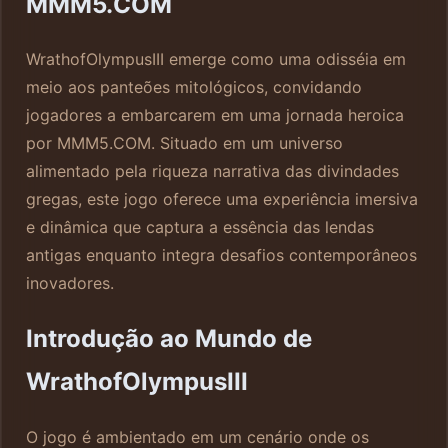
MMM5.COM
WrathofOlympusIII emerge como uma odisséia em
meio aos panteões mitológicos, convidando
jogadores a embarcarem em uma jornada heroica
por MMM5.COM. Situado em um universo
alimentado pela riqueza narrativa das divindades
gregas, este jogo oferece uma experiência imersiva
e dinâmica que captura a essência das lendas
antigas enquanto integra desafios contemporâneos
inovadores.
Introdução ao Mundo de
WrathofOlympusIII
O jogo é ambientado em um cenário onde os