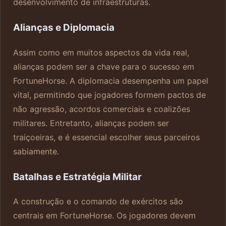
desenvolvimento de infraestruturas.
Alianças e Diplomacia
Assim como em muitos aspectos da vida real,
alianças podem ser a chave para o sucesso em
FortuneHorse. A diplomacia desempenha um papel
vital, permitindo que jogadores formem pactos de
não agressão, acordos comerciais e coalizões
militares. Entretanto, alianças podem ser
traiçoeiras, e é essencial escolher seus parceiros
sabiamente.
Batalhas e Estratégia Militar
A construção e o comando de exércitos são
centrais em FortuneHorse. Os jogadores devem