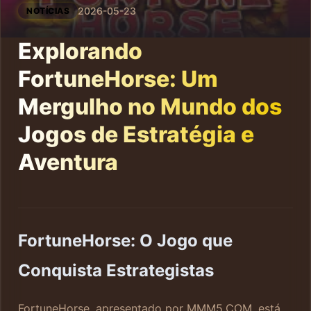
2026-05-23
NOTÍCIAS
Explorando
FortuneHorse: Um
Mergulho no Mundo dos
Jogos de Estratégia e
Aventura
FortuneHorse: O Jogo que
Conquista Estrategistas
FortuneHorse, apresentado por MMM5.COM, está