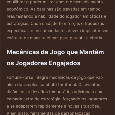
equilibrar o poder militar com o desenvolvimento
econômico. As batalhas são travadas em tempo
real, testando a habilidade do jogador em táticas e
estratégias. Cada unidade tem forças e fraquezas
específicas, e os comandantes devem implantar seu
exército de maneira eficaz para garantir a vitória.
Mecânicas de Jogo que Mantêm
os Jogadores Engajados
FortuneHorse integra mecânicas de jogo que vão
além do simples combate territorial. Os eventos
dinâmicos e desafios temporários adicionam uma
camada extra de estratégia, forçando os jogadores
a se adaptarem rapidamente a novas situações.
Além disso, ferramentas de personalização