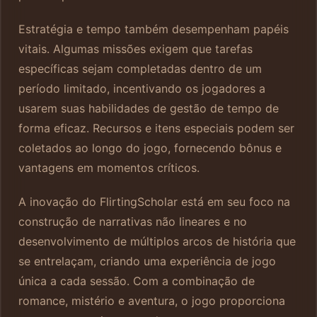
Estratégia e tempo também desempenham papéis
vitais. Algumas missões exigem que tarefas
específicas sejam completadas dentro de um
período limitado, incentivando os jogadores a
usarem suas habilidades de gestão de tempo de
forma eficaz. Recursos e itens especiais podem ser
coletados ao longo do jogo, fornecendo bônus e
vantagens em momentos críticos.
A inovação do FlirtingScholar está em seu foco na
construção de narrativas não lineares e no
desenvolvimento de múltiplos arcos de história que
se entrelaçam, criando uma experiência de jogo
única a cada sessão. Com a combinação de
romance, mistério e aventura, o jogo proporciona