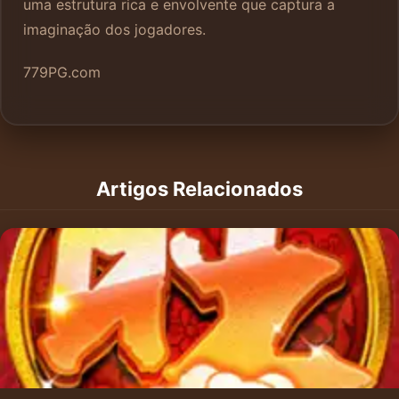
uma estrutura rica e envolvente que captura a
imaginação dos jogadores.
779PG.com
Artigos Relacionados