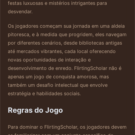
festas luxuosas e mistérios intrigantes para
desvendar.
Os jogadores começam sua jornada em uma aldeia
pitoresca, e à medida que progridem, eles navegam
por diferentes cenários, desde bibliotecas antigas
até mercados vibrantes, cada local oferecendo
novas oportunidades de interação e
desenvolvimento de enredo. FlirtingScholar não é
apenas um jogo de conquista amorosa, mas
também um desafio intelectual que envolve
estratégia e habilidades sociais.
Regras do Jogo
Para dominar o FlirtingScholar, os jogadores devem