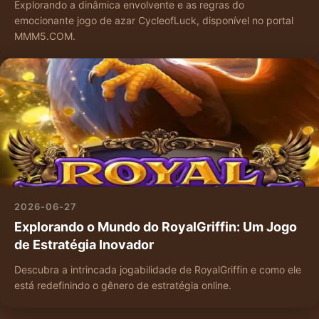
Explorando a dinâmica envolvente e as regras do
emocionante jogo de azar CycleofLuck, disponível no portal
MMM5.COM.
2026-06-27
Explorando o Mundo do RoyalGriffin: Um Jogo
de Estratégia Inovador
Descubra a intrincada jogabilidade de RoyalGriffin e como ele
está redefinindo o gênero de estratégia online.