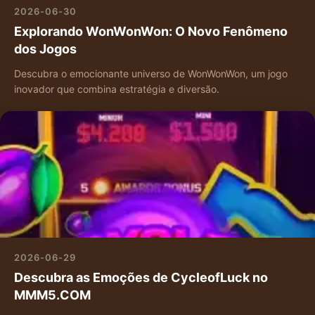
2026-06-30
Explorando WonWonWon: O Novo Fenômeno
dos Jogos
Descubra o emocionante universo de WonWonWon, um jogo
inovador que combina estratégia e diversão.
2026-06-29
Descubra as Emoções de CycleofLuck no
MMM5.COM