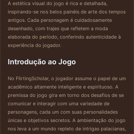
A estética visual do jogo é rica e detalhada,
inspirando-se nos belos painéis de arte dos tempos
antigos. Cada personagem é cuidadosamente
desenhado, com trajes que refletem a moda
elaborada do período, conferindo autenticidade à
experiência do jogador.
Introdução ao Jogo
No FlirtingScholar, o jogador assume o papel de um
acadêmico altamente inteligente e espirituoso. A
premissa do jogo gira em torno dos desafios de se
comunicar e interagir com uma variedade de
personagens, cada um com suas personalidades
únicas e objetivos secretos. A ambientação do jogo
nos leva a um mundo repleto de intrigas palacianas,