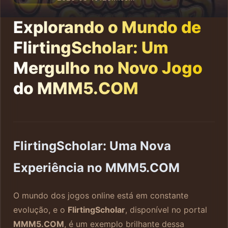
Explorando o Mundo de
FlirtingScholar: Um
Mergulho no Novo Jogo
do MMM5.COM
FlirtingScholar: Uma Nova
Experiência no MMM5.COM
O mundo dos jogos online está em constante
evolução, e o
FlirtingScholar
, disponível no portal
MMM5.COM
, é um exemplo brilhante dessa