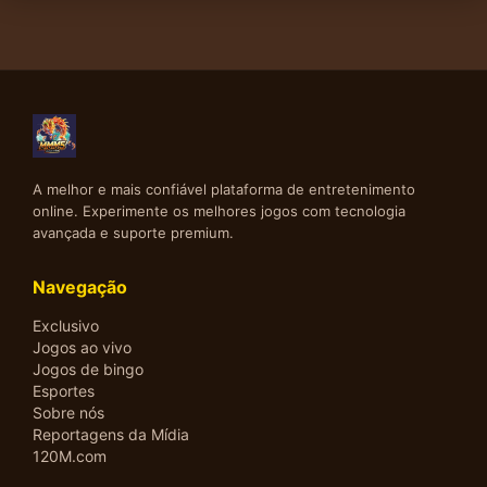
A melhor e mais confiável plataforma de entretenimento
online. Experimente os melhores jogos com tecnologia
avançada e suporte premium.
Navegação
Exclusivo
Jogos ao vivo
Jogos de bingo
Esportes
Sobre nós
Reportagens da Mídia
120M.com