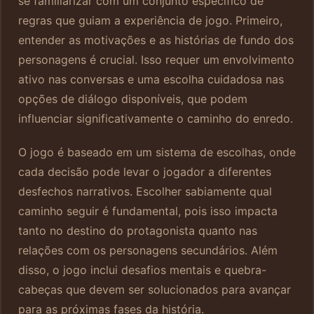
se familiarizar com um conjunto específico de
regras que guiam a experiência de jogo. Primeiro,
entender as motivações e as histórias de fundo dos
personagens é crucial. Isso requer um envolvimento
ativo nas conversas e uma escolha cuidadosa nas
opções de diálogo disponíveis, que podem
influenciar significativamente o caminho do enredo.
O jogo é baseado em um sistema de escolhas, onde
cada decisão pode levar o jogador a diferentes
desfechos narrativos. Escolher sabiamente qual
caminho seguir é fundamental, pois isso impacta
tanto no destino do protagonista quanto nas
relações com os personagens secundários. Além
disso, o jogo inclui desafios mentais e quebra-
cabeças que devem ser solucionados para avançar
para as próximas fases da história.