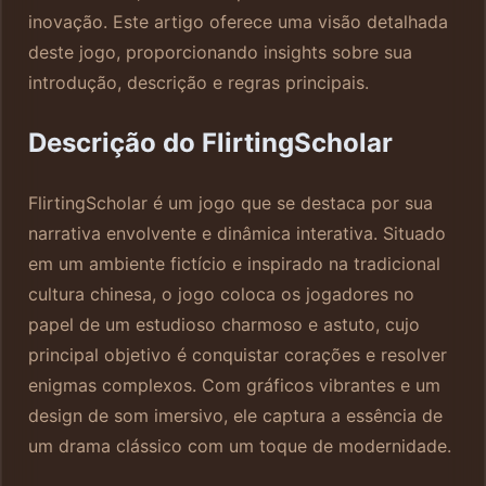
inovação. Este artigo oferece uma visão detalhada
deste jogo, proporcionando insights sobre sua
introdução, descrição e regras principais.
Descrição do FlirtingScholar
FlirtingScholar é um jogo que se destaca por sua
narrativa envolvente e dinâmica interativa. Situado
em um ambiente fictício e inspirado na tradicional
cultura chinesa, o jogo coloca os jogadores no
papel de um estudioso charmoso e astuto, cujo
principal objetivo é conquistar corações e resolver
enigmas complexos. Com gráficos vibrantes e um
design de som imersivo, ele captura a essência de
um drama clássico com um toque de modernidade.