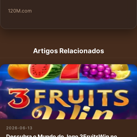
120M.com
Artigos Relacionados
2026-06-13
Descubra o Mundo do Jogo 3FruitsWin no