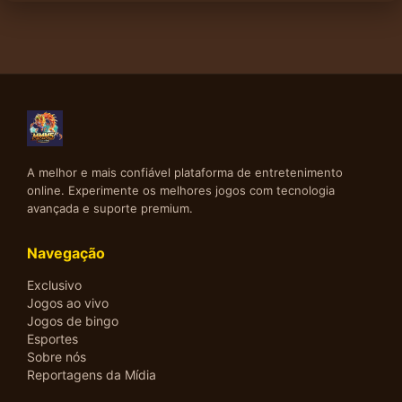
A melhor e mais confiável plataforma de entretenimento
online. Experimente os melhores jogos com tecnologia
avançada e suporte premium.
Navegação
Exclusivo
Jogos ao vivo
Jogos de bingo
Esportes
Sobre nós
Reportagens da Mídia