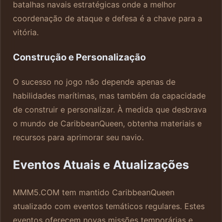
batalhas navais estratégicas onde a melhor
coordenação de ataque e defesa é a chave para a
vitória.
Construção e Personalização
O sucesso no jogo não depende apenas de
habilidades marítimas, mas também da capacidade
de construir e personalizar. À medida que desbrava
o mundo de CaribbeanQueen, obtenha materiais e
recursos para aprimorar seu navio.
Eventos Atuais e Atualizações
MMM5.COM tem mantido CaribbeanQueen
atualizado com eventos temáticos regulares. Estes
eventos oferecem novas missões temporárias e