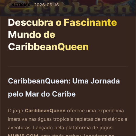
2026-06-16
NOTÍCIAS
Descubra o Fascinante
Mundo de
CaribbeanQueen
CaribbeanQueen: Uma Jornada
pelo Mar do Caribe
O jogo
CaribbeanQueen
oferece uma experiência
imersiva nas águas tropicais repletas de mistérios e
aventuras. Lançado pela plataforma de jogos